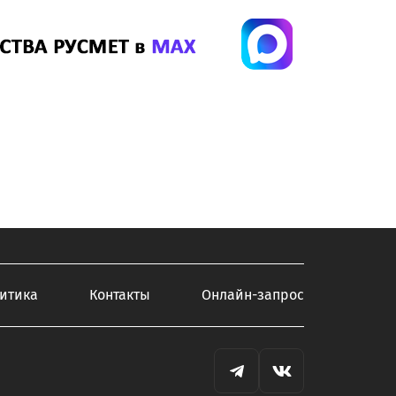
итика
Контакты
Онлайн-запрос