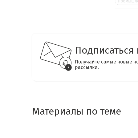
Промышле
Подписаться 
Получайте самые новые н
рассылки.
Материалы по теме