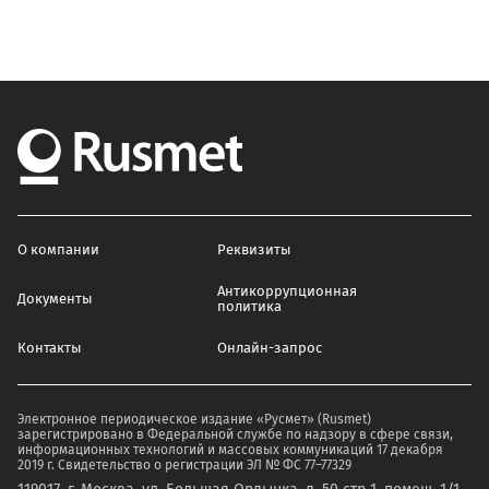
О компании
Реквизиты
Антикоррупционная
Документы
политика
Контакты
Онлайн-запрос
Электронное периодическое издание «Русмет» (Rusmet)
зарегистрировано в Федеральной службе по надзору в сфере связи,
информационных технологий и массовых коммуникаций 17 декабря
2019 г. Свидетельство о регистрации ЭЛ № ФС 77–77329