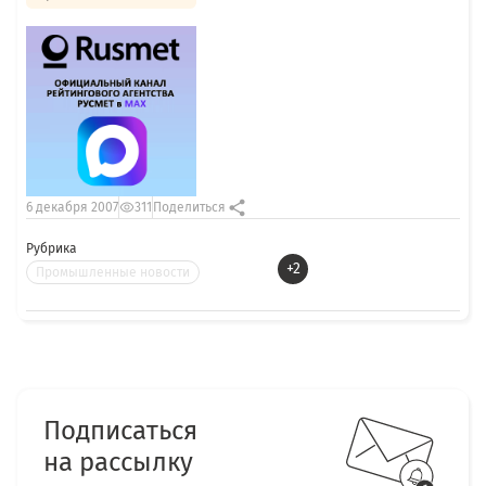
6 декабря 2007
311
Поделиться
Рубрика
+2
Промышленные новости
Подписаться
на рассылку