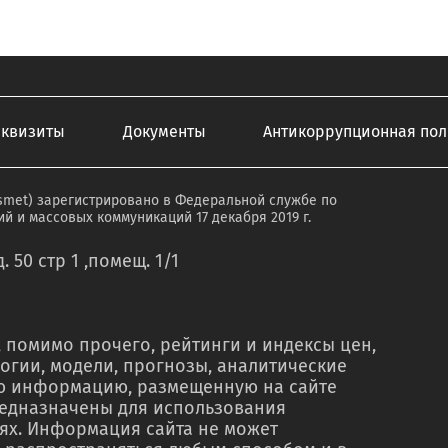
еквизиты
Документы
Антикоррупционная пол
smet) зарегистрировано в Федеральной службе по
й и массовых коммуникаций 17 декабря 2019 г.
. 50 стр 1 ,помещ. 1/1
 помимо прочего, рейтинги и индексы цен,
огии, модели, прогнозы, аналитические
ую информацию, размещенную на сайте
редназначены для использования
ях. Информация сайта не может