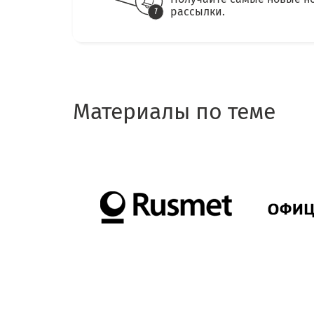
рассылки.
Материалы по теме