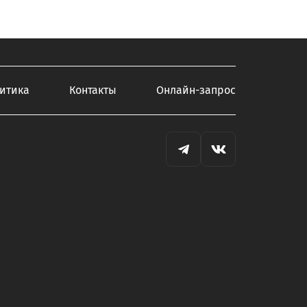
итика
Контакты
Онлайн-запрос