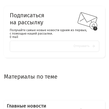
Подписаться
на рассылку
Получайте самые новые новости одним из первых,
с помощью нашей рассылки.
E-mail
Отправить
Материалы по теме
Главные новости