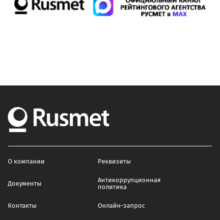
О компании
Реквизиты
Антикоррупционная
Документы
политика
Контакты
Онлайн-запрос