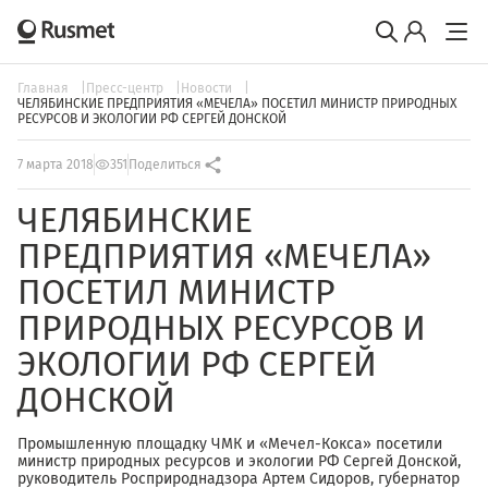
Главная
Пресс-центр
Новости
ЧЕЛЯБИНСКИЕ ПРЕДПРИЯТИЯ «МЕЧЕЛА» ПОСЕТИЛ МИНИСТР ПРИРОДНЫХ
РЕСУРСОВ И ЭКОЛОГИИ РФ СЕРГЕЙ ДОНСКОЙ
7 марта 2018
351
Поделиться
ЧЕЛЯБИНСКИЕ
ПРЕДПРИЯТИЯ «МЕЧЕЛА»
ПОСЕТИЛ МИНИСТР
ПРИРОДНЫХ РЕСУРСОВ И
ЭКОЛОГИИ РФ СЕРГЕЙ
ДОНСКОЙ
Промышленную площадку ЧМК и «Мечел-Кокса» посетили
министр природных ресурсов и экологии РФ Сергей Донской,
руководитель Росприроднадзора Артем Сидоров, губернатор