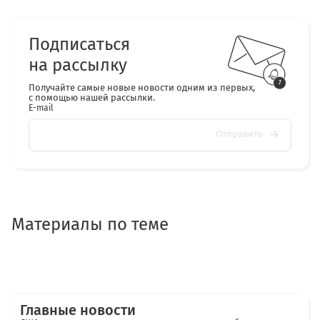
Подписаться
на рассылку
Получайте самые новые новости одним из первых,
с помощью нашей рассылки.
E-mail
Отправить
Материалы по теме
Главные новости