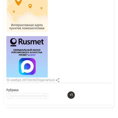
10 ноября 2017
392
Поделиться
Рубрика
+1
Промышленные новости