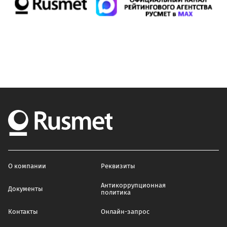
О компании
Реквизиты
Антикоррупционная
Документы
политика
Контакты
Онлайн-запрос