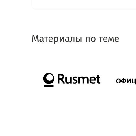
Материалы по теме