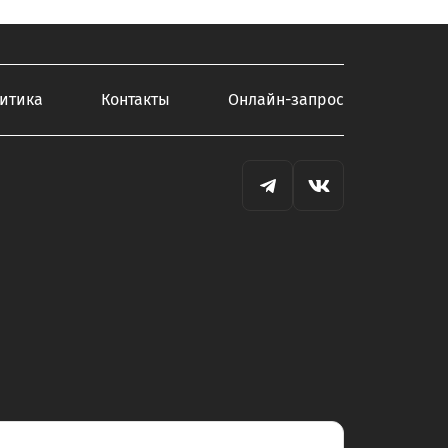
итика
Контакты
Онлайн-запрос