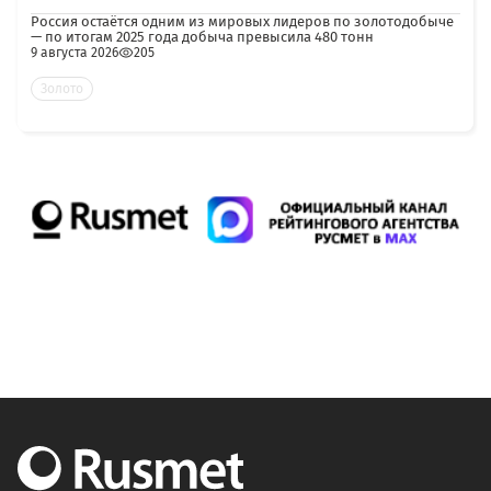
Россия остаётся одним из мировых лидеров по золотодобыче
— по итогам 2025 года добыча превысила 480 тонн
9 августа 2026
205
Золото