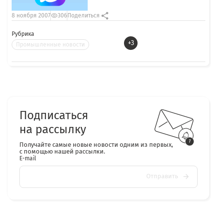
8 ноября 2007
306
Поделиться
Рубрика
+3
Промышленные новости
Подписаться
на рассылку
Получайте самые новые новости одним из первых,
с помощью нашей рассылки.
E-mail
Отправить