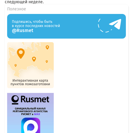
следующей неделе.
Полезное
Подпишись, чтобы быть
в курсе последних новостей
@Rusmet