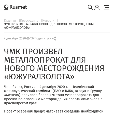
Главная
Пресс-центр
Новости
ЧМК ПРОИЗВЕЛ МЕТАЛЛОПРОКАТ ДЛЯ НОВОГО МЕСТОРОЖДЕНИЯ
«ЮЖУРАЛЗОЛОТА»
4 декабря 2020
437
Поделиться
ЧМК ПРОИЗВЕЛ
МЕТАЛЛОПРОКАТ ДЛЯ
НОВОГО МЕСТОРОЖДЕНИЯ
«ЮЖУРАЛЗОЛОТА»
Челябинск, Россия – 4 декабря 2020 г. – Челябинский
металлургический комбинат (ПАО «ЧМК», входит в Группу
«Мечел») произвел более 460 тонн металлопроката для
проекта по освоению месторождения золота «Высокое» в
Красноярском крае.
Проект освоения предусматривает создание необходимой