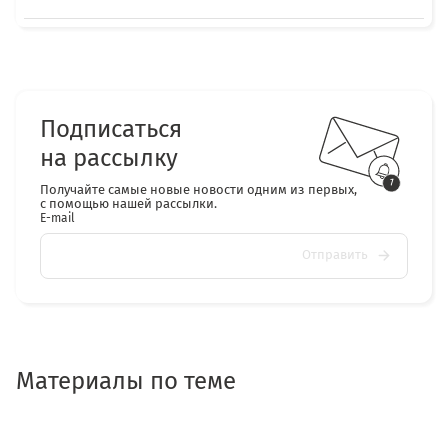
Подписаться
на рассылку
Получайте самые новые новости одним из первых,
с помощью нашей рассылки.
E-mail
Отправить
Материалы по теме