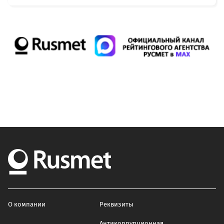
О компании
Реквизиты
Антикоррупционная