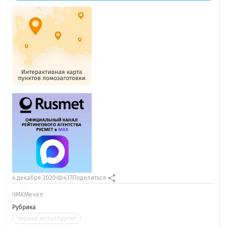
4 декабря 2020
437
Поделиться
ЧМК
Мечел
Рубрика
Черная металлургия