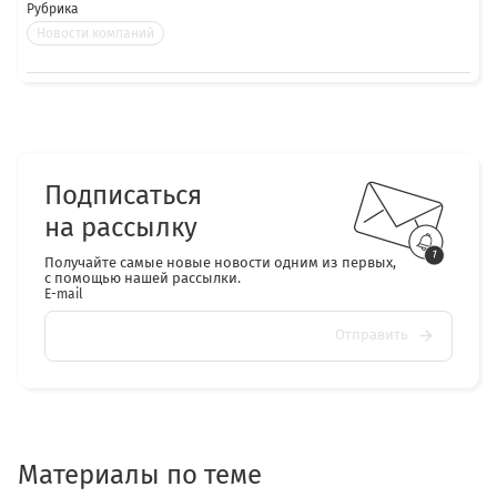
Рубрика
Новости компаний
Подписаться
на рассылку
Получайте самые новые новости одним из первых,
с помощью нашей рассылки.
E-mail
Отправить
Материалы по теме