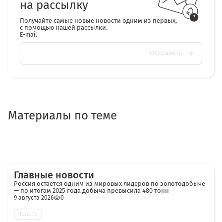
на рассылку
Получайте самые новые новости одним из первых,
с помощью нашей рассылки.
E-mail
Отправить
Материалы по теме
Главные новости
Россия остаётся одним из мировых лидеров по золотодобыче
— по итогам 2025 года добыча превысила 480 тонн
9 августа 2026
0
Золото