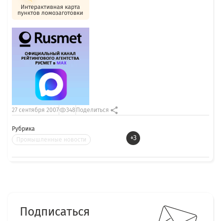
27 сентября 2007
348
Поделиться
Рубрика
+3
Промышленные новости
Подписаться