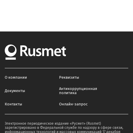
О компании
Реквизиты
Антикоррупционная
Документы
политика
Контакты
Онлайн-запрос
Электронное периодическое издание «Русмет» (Rusmet)
зарегистрировано в Федеральной службе по надзору в сфере связи,
информационных технологий и массовых коммуникаций 17 декабря