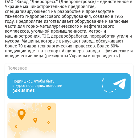
ОАО "Завод "Днеропресс" (Днепропетровск) - единственное в
Украине машиностроительное предприятие,
специализирующееся на разработке и производстве
тяжелого гидропрессового оборудования, создано в 1955
году. Предприятие изготавливает оборудование и запасные
части для горно-металлургического и нефтегазового
комплексов, угольной промышленности, метро- и
машиностроения, ТЭС, деревообработки, переработки утиля и
мусора. Машины, которые выпускает завод, обслуживают
более 70 видов технологических процессов. Более 60%
продукции идет на экспорт. Акционеры завода - физические и
юридические лица (резиденты Украины и нерезиденты).
Полезное
Подпишись, чтобы быть
в курсе последних новостей
@Rusmet