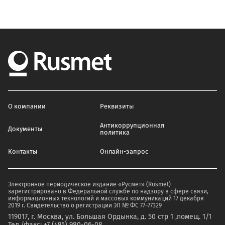
О компании
Реквизиты
Антикоррупционная
Документы
политика
Контакты
Онлайн-запрос
Электронное периодическое издание «Русмет» (Rusmet)
зарегистрировано в Федеральной службе по надзору в сфере связи,
информационных технологий и массовых коммуникаций 17 декабря
2019 г. Свидетельство о регистрации ЭЛ № ФС 77–77329
119017, г. Москва, ул. Большая Ордынка, д. 50 стр 1 ,помещ. 1/1
Тел./факс: +7 (495) 980-06-08