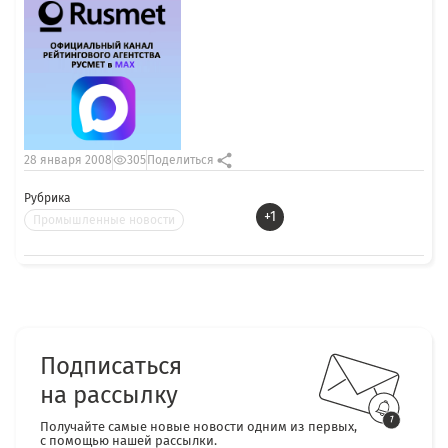
28 января 2008
305
Поделиться
Рубрика
+1
Промышленные новости
Подписаться
на рассылку
Получайте самые новые новости одним из первых,
с помощью нашей рассылки.