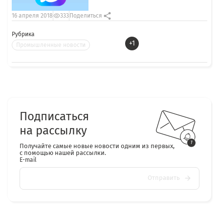
16 апреля 2018
333
Поделиться
Рубрика
+1
Промышленные новости
Подписаться
на рассылку
Получайте самые новые новости одним из первых,
с помощью нашей рассылки.
E-mail
Отправить