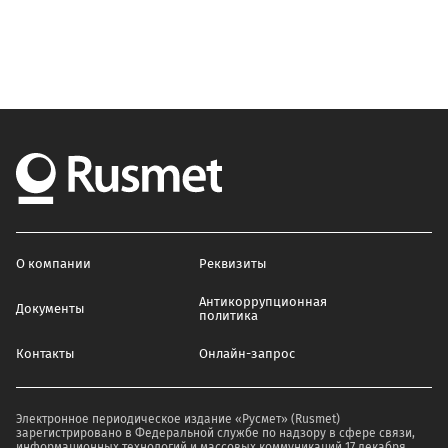
О компании
Реквизиты
Антикоррупционная
Документы
политика
Контакты
Онлайн-запрос
Электронное периодическое издание «Русмет» (Rusmet)
зарегистрировано в Федеральной службе по надзору в сфере связи,
информационных технологий и массовых коммуникаций 17 декабря