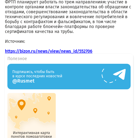
ФРТП планирует работать по трем направлениям: участие в
контроле органами власти законодательства об обращении с
отходами, совершенствование законодательства в области
технического регулирования и вовлечение потребителей в
борьбу с контрафактом и фальсификатом, в том числе
благодаря работе блокчейн-платформы по проверке
сертификатов качества на трубы.
Источник:
https://bizon.ru/news/view/news_id/552706
Полезное
Подпишись, чтобы быть
в курсе последних новостей
@Rusmet