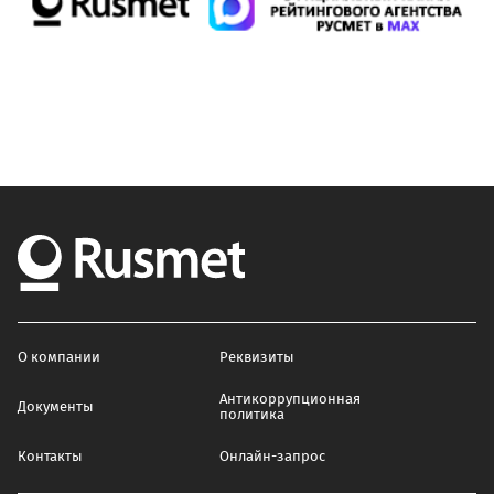
О компании
Реквизиты
Антикоррупционная
Документы
политика
Контакты
Онлайн-запрос