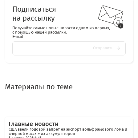
Подписаться
на рассылку
Получайте самые новые новости одним из первых,
с помощью нашей рассылки.
E-mail
Отправить
Материалы по теме
Главные новости
США ввели годовой запрет на экспорт вольфрамового лома и
«чёрной массы» из аккумуляторов