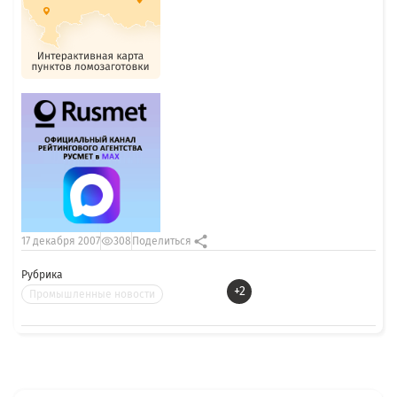
17 декабря 2007
308
Поделиться
Рубрика
+2
Промышленные новости