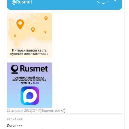
@Rusmet
22 апреля 2022
441
Поделиться
Германия
Источник