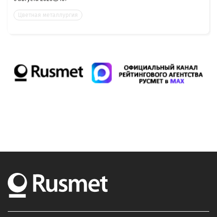
Цветная металлургия