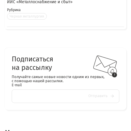
ИИС «Металлоснабжение и сбыт»
Рубрика
Черная металлургия
Подписаться
на рассылку
Получайте самые новые новости одним из первых,
с помощью нашей рассылки.
E-mail
Отправить