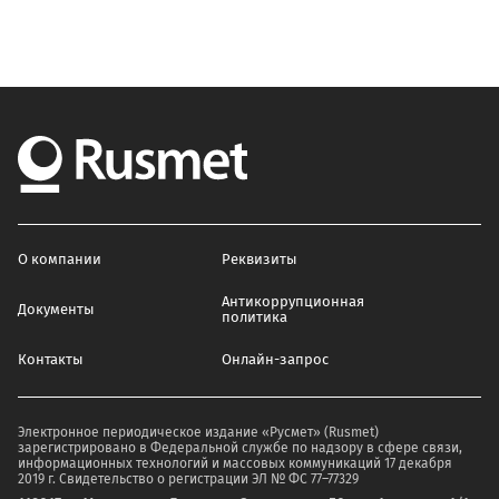
О компании
Реквизиты
Антикоррупционная
Документы
политика
Контакты
Онлайн-запрос
Электронное периодическое издание «Русмет» (Rusmet)
зарегистрировано в Федеральной службе по надзору в сфере связи,
информационных технологий и массовых коммуникаций 17 декабря
2019 г. Свидетельство о регистрации ЭЛ № ФС 77–77329