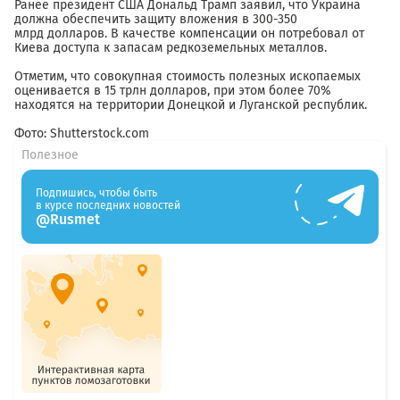
Ранее президент США Дональд Трамп заявил, что Украина
должна обеспечить защиту вложения в 300-350
млрд долларов. В качестве компенсации он потребовал от
Киева доступа к запасам редкоземельных металлов.
Отметим, что совокупная стоимость полезных ископаемых
оценивается в 15 трлн долларов, при этом более 70%
находятся на территории Донецкой и Луганской республик.
Фото: Shutterstock.com
Полезное
Подпишись, чтобы быть
в курсе последних новостей
@Rusmet