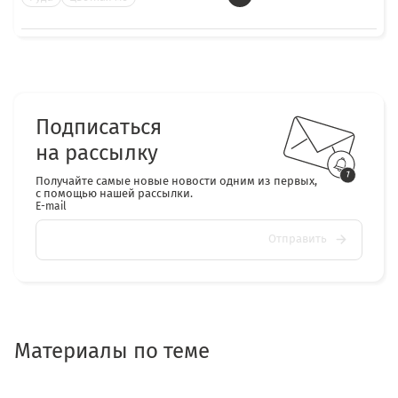
Подписаться
на рассылку
Получайте самые новые новости одним из первых,
с помощью нашей рассылки.
E-mail
Отправить
Материалы по теме