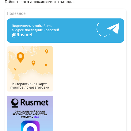
Тайшетского алюминиевого завода.
Полезное
Подпишись, чтобы быть
в курсе последних новостей
@Rusmet