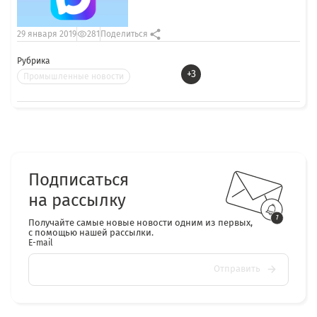
29 января 2019
281
Поделиться
Рубрика
+3
Промышленные новости
Подписаться
на рассылку
Получайте самые новые новости одним из первых,
с помощью нашей рассылки.
E-mail
Отправить