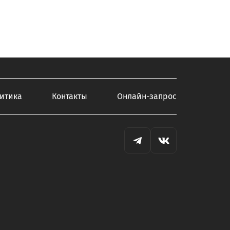
итика
Контакты
Онлайн-запрос