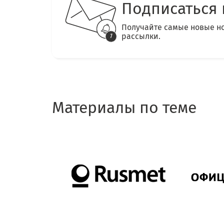
Подписаться 
Получайте самые новые н
рассылки.
Материалы по теме