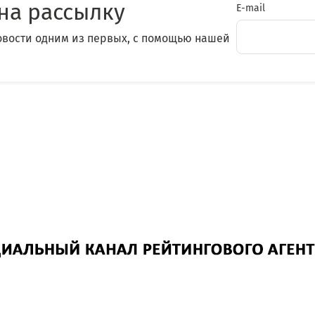
на рассылку
E-mail
овости одним из первых, с помощью нашей