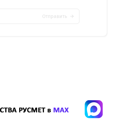
Отправить