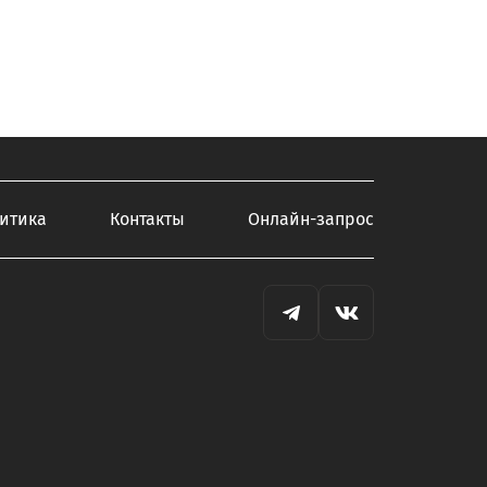
итика
Контакты
Онлайн-запрос