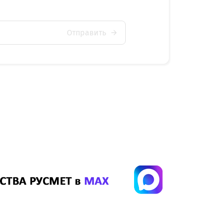
Отправить