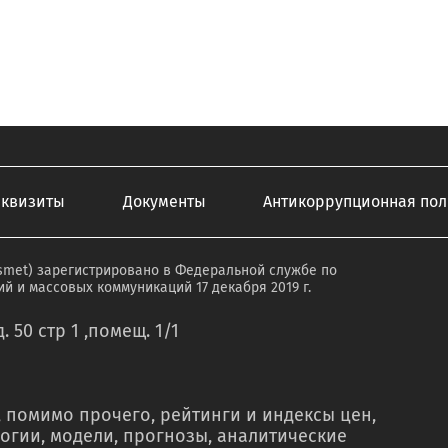
еквизиты
Документы
Антикоррупционная пол
smet) зарегистрировано в Федеральной службе по
й и массовых коммуникаций 17 декабря 2019 г.
. 50 стр 1 ,помещ. 1/1
 помимо прочего, рейтинги и индексы цен,
огии, модели, прогнозы, аналитические