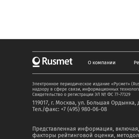
О компании
Р
Электронное периодическое издание «Русмет» (Ru
надзору в сфере связи, информационных технологи
Свидетельство о регистрации ЭЛ № ФС 77–77329
119017, г. Москва, ул. Большая Ордынка, д
Тел./факс: +7 (495) 980-06-08
Представленная информация, включая,
факторы рейтинговой оценки, методол