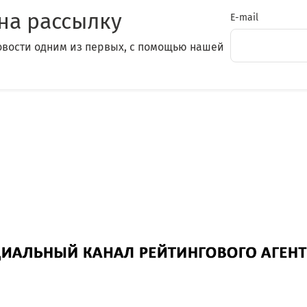
на рассылку
E-mail
овости одним из первых, с помощью нашей