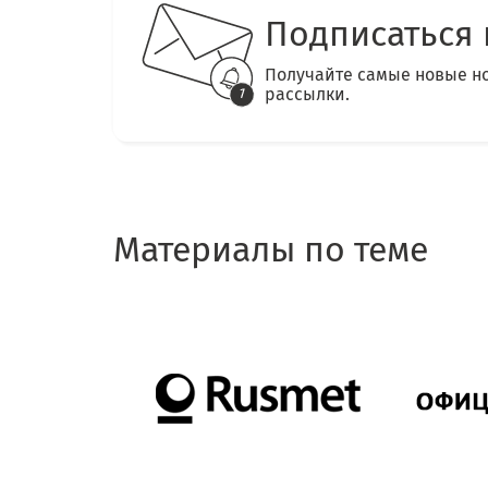
Подписаться 
Получайте самые новые н
рассылки.
Материалы по теме