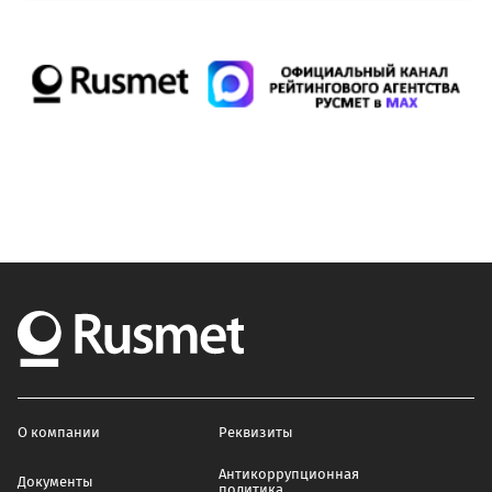
О компании
Реквизиты
Антикоррупционная
Документы
политика