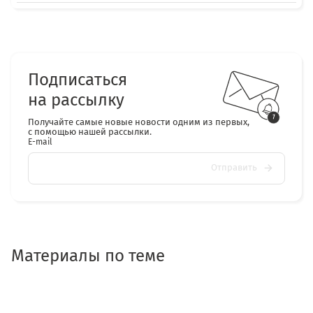
Подписаться
на рассылку
Получайте самые новые новости одним из первых,
с помощью нашей рассылки.
E-mail
Отправить
Материалы по теме