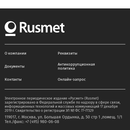
О компании
Реквизиты
Антикоррупционная
Документы
политика
Контакты
Онлайн-запрос
Электронное периодическое издание «Русмет» (Rusmet)
зарегистрировано в Федеральной службе по надзору в сфере связи,
информационных технологий и массовых коммуникаций 17 декабря
2019 г. Свидетельство о регистрации ЭЛ № ФС 77–77329
119017, г. Москва, ул. Большая Ордынка, д. 50 стр 1 ,помещ. 1/1
Тел./факс: +7 (495) 980-06-08