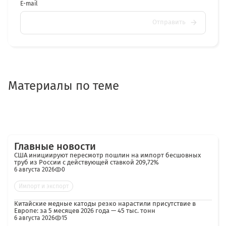
E-mail
Отправить
Материалы по теме
Главные новости
США инициируют пересмотр пошлин на импорт бесшовных
труб из России с действующей ставкой 209,72%
6 августа 2026
0
Импорт и экспорт
Китайские медные катоды резко нарастили присутствие в
Европе: за 5 месяцев 2026 года — 45 тыс. тонн
6 августа 2026
15