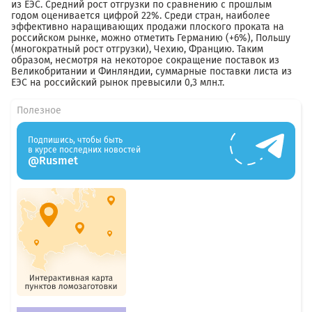
из ЕЭС. Средний рост отгрузки по сравнению с прошлым
годом оценивается цифрой 22%. Среди стран, наиболее
эффективно наращивающих продажи плоского проката на
российском рынке, можно отметить Германию (+6%), Польшу
(многократный рост отгрузки), Чехию, Францию. Таким
образом, несмотря на некоторое сокращение поставок из
Великобритании и Финляндии, суммарные поставки листа из
ЕЭС на российский рынок превысили 0,3 млн.т.
Полезное
Подпишись, чтобы быть
в курсе последних новостей
@Rusmet