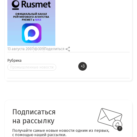
13 августа 2007
309
Поделиться
Рубрика
+3
Промышленные новости
Подписаться
на рассылку
Получайте самые новые новости одним из первых,
с помощью нашей рассылки.