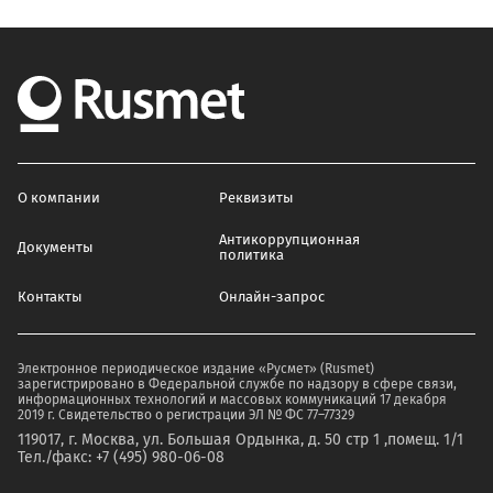
О компании
Реквизиты
Антикоррупционная
Документы
политика
Контакты
Онлайн-запрос
Электронное периодическое издание «Русмет» (Rusmet)
зарегистрировано в Федеральной службе по надзору в сфере связи,
информационных технологий и массовых коммуникаций 17 декабря
2019 г. Свидетельство о регистрации ЭЛ № ФС 77–77329
119017, г. Москва, ул. Большая Ордынка, д. 50 стр 1 ,помещ. 1/1
Тел./факс: +7 (495) 980-06-08