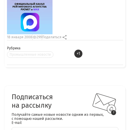
18 января 2008
299
Поделиться
Рубрика
+1
Промышленные новости
Подписаться
на рассылку
Получайте самые новые новости одним из первых,
с помощью нашей рассылки.
E-mail