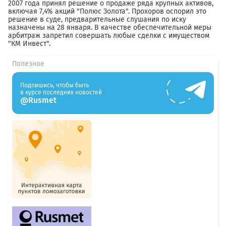
2007 года принял решение о продаже ряда крупных активов,
включая 7,4% акций "Полюс Золота". Прохоров оспорил это
решение в суде, предварительные слушания по иску
назначены на 28 января. В качестве обеспечительной меры
арбитраж запретил совершать любые сделки с имуществом
"КМ Инвест".
Полезное
Подпишись, чтобы быть
в курсе последних новостей
@Rusmet