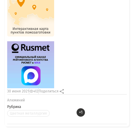
30 июня 2021
412
Поделиться
Алюминий
Рубрика
+1
Цветная металлургия