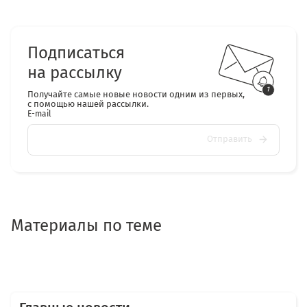
Подписаться
на рассылку
Получайте самые новые новости одним из первых,
с помощью нашей рассылки.
E-mail
Отправить
Материалы по теме