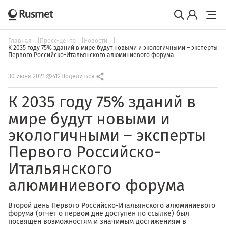
Главная
Пресс-центр
Новости
К 2035 году 75% зданий в мире будут новыми и экологичными – эксперты
Первого Российско-Итальянского алюминиевого форума
30 июня 2021
412
Поделиться
К 2035 году 75% зданий в
мире будут новыми и
экологичными – эксперты
Первого Российско-
Итальянского
алюминиевого форума
Второй день Первого Российско-Итальянского алюминиевого
форума (отчет о первом дне доступен по ссылке) был
посвящен возможностям и значимым достижениям в