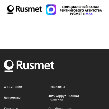
О компании
Реквизиты
Антикоррупционная
Документы
политика
Контакты
Онлайн-запрос