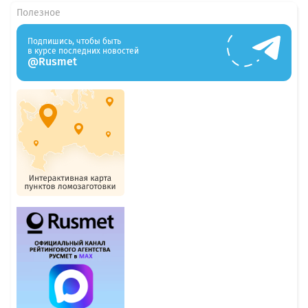
Полезное
Подпишись, чтобы быть
в курсе последних новостей
@Rusmet