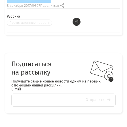
8 декабря 2017
307
Поделиться
Рубрика
+2
Промышленные новости
Подписаться
на рассылку
Получайте самые новые новости одним из первых,
с помощью нашей рассылки.
E-mail
Отправить