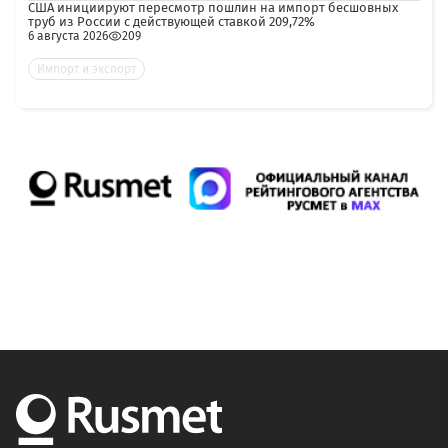
США инициируют пересмотр пошлин на импорт бесшовных
труб из России с действующей ставкой 209,72%
6 августа 2026
209
Импорт и экспорт