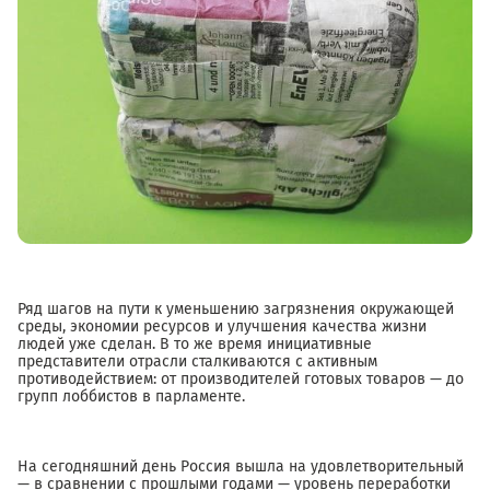
Ряд шагов на пути к уменьшению загрязнения окружающей
среды, экономии ресурсов и улучшения качества жизни
людей уже сделан. В то же время инициативные
представители отрасли сталкиваются с активным
противодействием: от производителей готовых товаров — до
групп лоббистов в парламенте.
На сегодняшний день Россия вышла на удовлетворительный
— в сравнении с прошлыми годами — уровень переработки