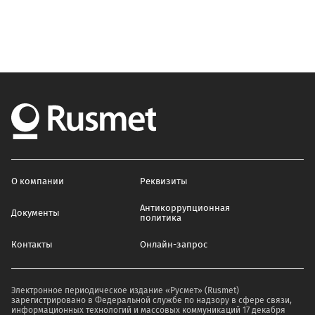
О компании
Реквизиты
Антикоррупционная
Документы
политика
Контакты
Онлайн-запрос
Электронное периодическое издание «Русмет» (Rusmet)
зарегистрировано в Федеральной службе по надзору в сфере связи,
информационных технологий и массовых коммуникаций 17 декабря