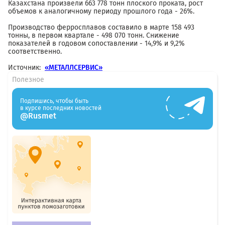
Казахстана произвели 663 778 тонн плоского проката, рост
объемов к аналогичному периоду прошлого года - 26%.
Производство ферросплавов составило в марте 158 493
тонны, в первом квартале - 498 070 тонн. Снижение
показателей в годовом сопоставлении - 14,9% и 9,2%
соответственно.
Источник:
«МЕТАЛЛСЕРВИС»
Полезное
Подпишись, чтобы быть
в курсе последних новостей
@Rusmet