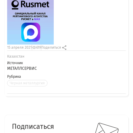
15 апреля 2021
619
Поделиться
Казахстан
Источник
МЕТАЛЛСЕРВИС
Рубрика
Черная металлургия
Подписаться