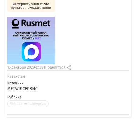
15 декабря 2020
381
Поделиться
Казахстан
Источник
МЕТАЛЛСЕРВИС
Рубрика
Черная металлургия