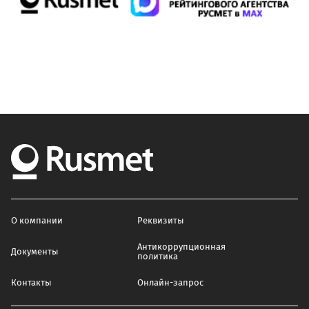
О компании
Реквизиты
Антикоррупционная
Документы
политика
Контакты
Онлайн-запрос