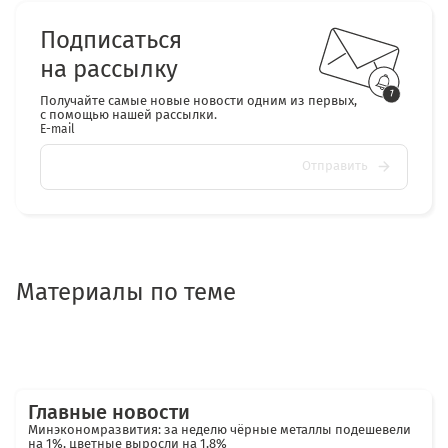
Подписаться
на рассылку
Получайте самые новые новости одним из первых,
с помощью нашей рассылки.
E-mail
Отправить
Материалы по теме
Главные новости
Минэкономразвития: за неделю чёрные металлы подешевели
на 1%, цветные выросли на 1,8%