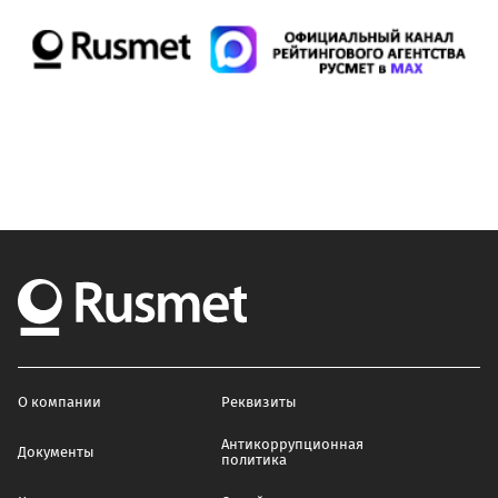
О компании
Реквизиты
Антикоррупционная
Документы
политика