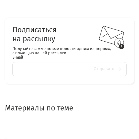
Подписаться
на рассылку
Получайте самые новые новости одним из первых,
с помощью нашей рассылки.
E-mail
Отправить
Материалы по теме