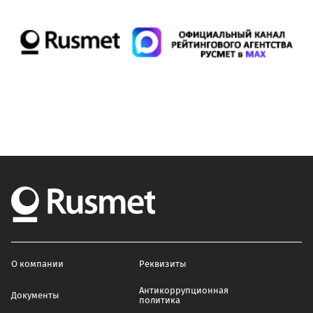
О компании
Реквизиты
Антикоррупционная
Документы
политика