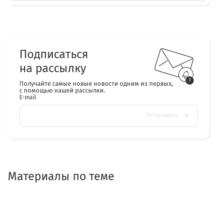
Подписаться
на рассылку
Получайте самые новые новости одним из первых,
с помощью нашей рассылки.
E-mail
Отправить
Материалы по теме