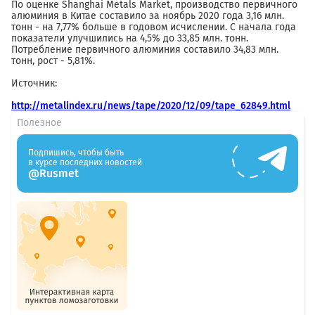
По оценке Shanghai Metals Market, производство первичного
алюминия в Китае составило за ноябрь 2020 года 3,16 млн.
тонн - на 7,77% больше в годовом исчислении. С начала года
показатели улучшились на 4,5% до 33,85 млн. тонн.
Потребление первичного алюминия составило 34,83 млн.
тонн, рост - 5,81%.
Источник:
http://metalindex.ru/news/tape/2020/12/09/tape_62849.html
Полезное
Подпишись, чтобы быть
в курсе последних новостей
@Rusmet