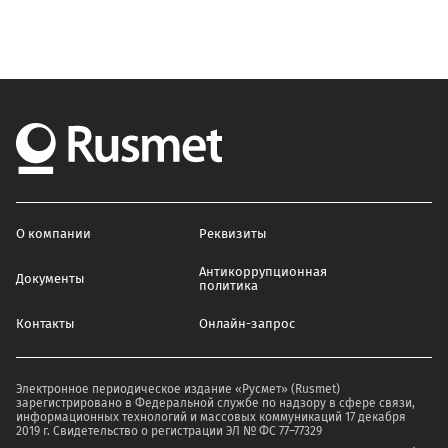
О компании
Реквизиты
Антикоррупционная
Документы
политика
Контакты
Онлайн-запрос
Электронное периодическое издание «Русмет» (Rusmet)
зарегистрировано в Федеральной службе по надзору в сфере связи,
информационных технологий и массовых коммуникаций 17 декабря
2019 г. Свидетельство о регистрации ЭЛ № ФС 77–77329