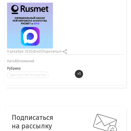
9 декабря 2020
425
Поделиться
Китай
Алюминий
Рубрика
+1
Цветная металлургия
Подписаться
на рассылку