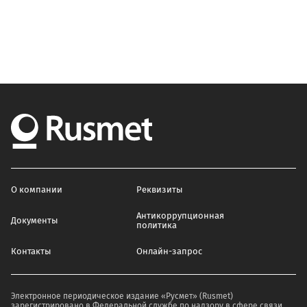
О компании
Реквизиты
Антикоррупционная
Документы
политика
Контакты
Онлайн-запрос
Электронное периодическое издание «Русмет» (Rusmet)
зарегистрировано в Федеральной службе по надзору в сфере связи,