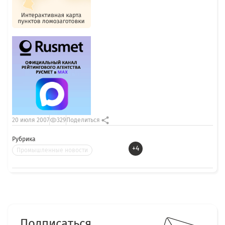
20 июля 2007
329
Поделиться
Рубрика
+4
Промышленные новости
Подписаться