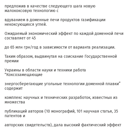
предложив в качестве следующего шага новую
малококсовую технологию с
вдуванием в доменные печи продуктов газификации
некоксующихся углей.
Ожидаемый экономический эффект по каждой доменной печи
составляет от 45
до 65 млн грн/год в зависимости от варианта реализации.
Таким образом, выдвинутая на соискание Государственной
премии
Украины в области науки и техники работа
“Коксозамещающие
энергосберегающие угольные технологии доменной плавки”
содержит
комплекс научных и технических разработок, известных из
множества
публикаций авторов (10 монографий, 101 научная статья, 35
патентов и
авторских свидетельств), дала высокий фактический эффект