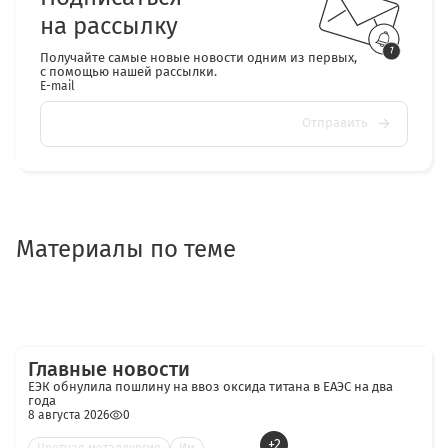
на рассылку
Получайте самые новые новости одним из первых,
с помощью нашей рассылки.
E-mail
Отправить
Материалы по теме
Главные новости
ЕЭК обнулила пошлину на ввоз оксида титана в ЕАЭС на два
года
8 августа 2026
0
+2