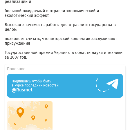
реализации и
большой ожидаемый в отрасли экономический и
экологический эффект.
Высокая значимость работы для отрасли и государства в
целом
позволяет считать, что авторский коллектив заслуживают
присуждения
Государственной премии Украины в области науки и техники
за 2007 год.
Полезное
Подпишись, чтобы быть
в курсе последних новостей
@Rusmet