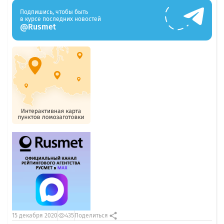
Подпишись, чтобы быть
в курсе последних новостей
@Rusmet
15 декабря 2020
435
Поделиться