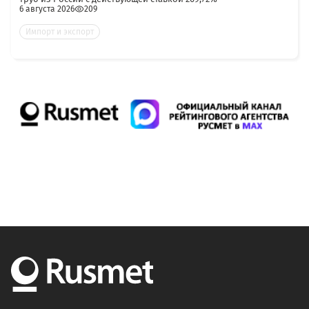
6 августа 2026
209
Импорт и экспорт