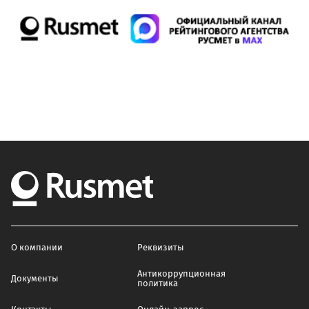
О компании
Реквизиты
Антикоррупционная
Документы
политика