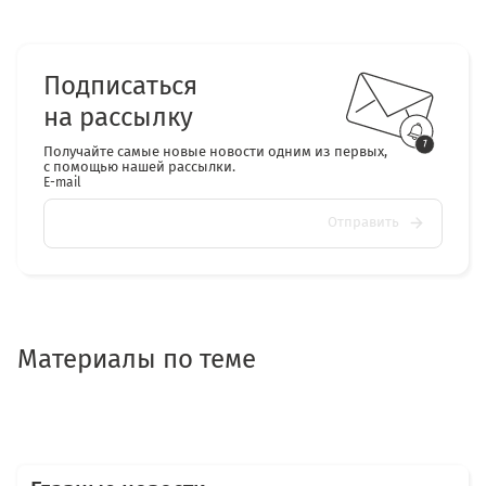
Подписаться
на рассылку
Получайте самые новые новости одним из первых,
с помощью нашей рассылки.
E-mail
Отправить
Материалы по теме