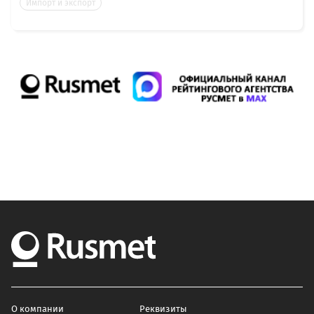
Импорт и экспорт
О компании
Реквизиты