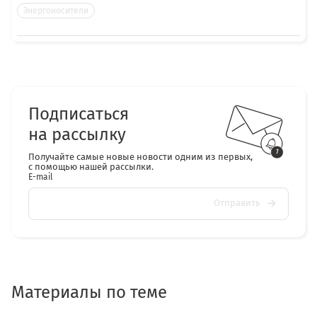
Энергоносители
Подписаться
на рассылку
Получайте самые новые новости одним из первых,
с помощью нашей рассылки.
E-mail
Отправить
Материалы по теме