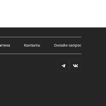
итика
Контакты
Онлайн-запрос