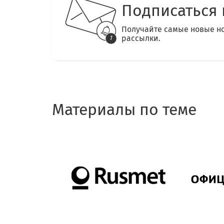
Подписаться 
Получайте самые новые н
рассылки.
Материалы по теме