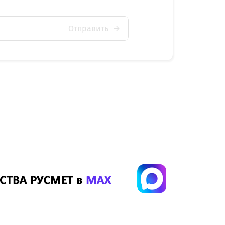
Отправить