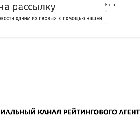
на рассылку
E-mail
овости одним из первых, с помощью нашей