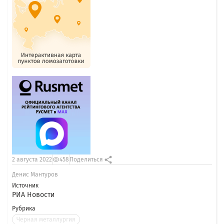
2 августа 2022
458
Поделиться
Денис Мантуров
Источник
РИА Новости
Рубрика
Черная металлургия