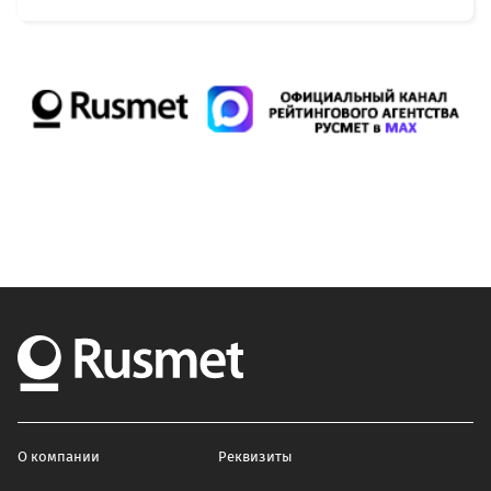
О компании
Реквизиты