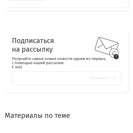
Подписаться
на рассылку
Получайте самые новые новости одним из первых,
с помощью нашей рассылки.
E-mail
Отправить
Материалы по теме