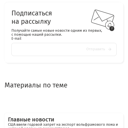
Подписаться
на рассылку
Получайте самые новые новости одним из первых,
с помощью нашей рассылки.
E-mail
Отправить
Материалы по теме
Главные новости
США ввели годовой запрет на экспорт вольфрамового лома и