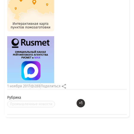
1 ноября 2017
288
Поделиться
Рубрика
+1
Промышленные новости