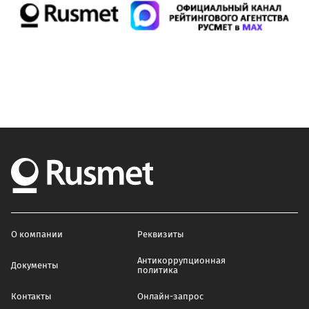
О компании
Реквизиты
Антикоррупционная
Документы
политика
Контакты
Онлайн-запрос