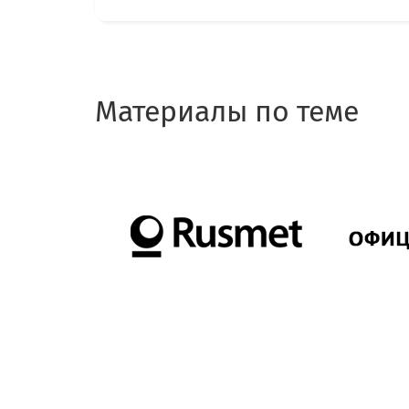
Материалы по теме