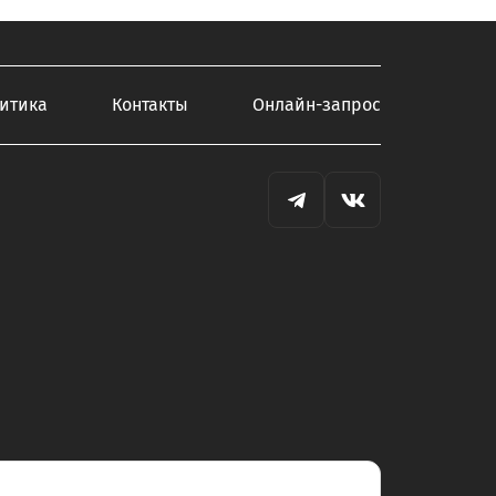
итика
Контакты
Онлайн-запрос