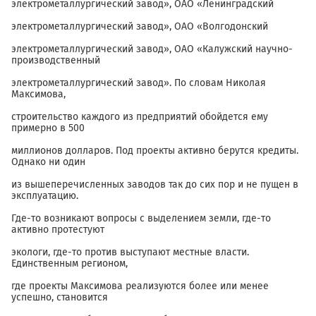
электрометаллургический завод», ОАО «Ленинградский
электрометаллургический завод», ОАО «Волгодонский
электрометаллургический завод», ОАО «Калужский научно-
производственный
электрометаллургический завод». По словам Николая
Максимова,
строительство каждого из предприятий обойдется ему
примерно в 500
миллионов долларов. Под проекты активно берутся кредиты.
Однако ни один
из вышеперечисленных заводов так до сих пор и не пущен в
эксплуатацию.
Где-то возникают вопросы с выделением земли, где-то
активно протестуют
экологи, где-то против выступают местные власти.
Единственным регионом,
где проекты Максимова реализуются более или менее
успешно, становится