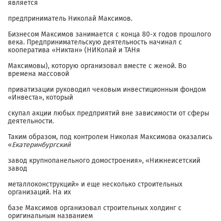
является
предприниматель Николай Максимов.
Бизнесом Максимов занимается с конца 80-х годов прошлого
века. Предпринимательскую деятельность начинал с
кооператива «Никтан» (НИКолай и ТАНя
Максимовы), которую организовал вместе с женой. Во
времена массовой
приватизации руководил чековым инвестиционным фондом
«Инвеста», который
скупал акции любых предприятий вне зависимости от сферы
деятельности.
Таким образом, под контролем Николая Максимова оказались
«
Екатеринбургский
завод крупнопанельного домостроения», «Нижнеисетский
завод
металлоконструкций» и еще несколько строительных
организаций. На их
базе Максимов организовал строительных холдинг с
оригинальным названием