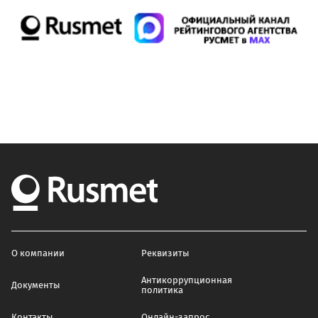
О компании
Реквизиты
Антикоррупционная
Документы
политика
Контакты
Онлайн-запрос