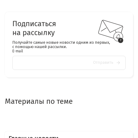
Подписаться
на рассылку
Получайте самые новые новости одним из первых,
с помощью нашей рассылки.
E-mail
Отправить
Материалы по теме