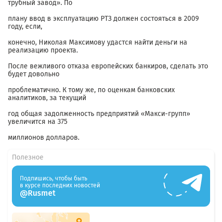
трубный завод». По
плану ввод в эксплуатацию РТЗ должен состояться в 2009
году, если,
конечно, Николая Максимову удастся найти деньги на
реализацию проекта.
После вежливого отказа европейских банкиров, сделать это
будет довольно
проблематично. К тому же, по оценкам банковских
аналитиков, за текущий
год общая задолженность предприятий «Макси-групп»
увеличится на 375
миллионов долларов.
Полезное
Подпишись, чтобы быть
в курсе последних новостей
@Rusmet