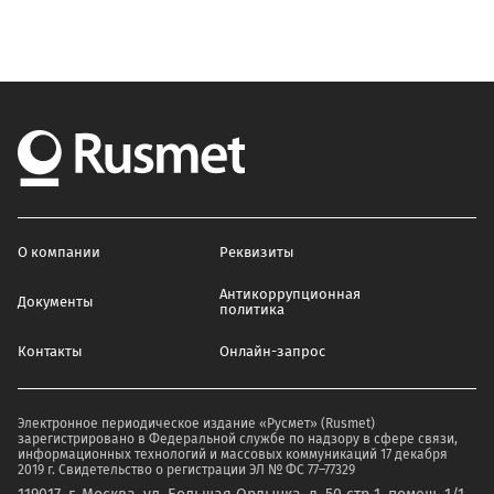
О компании
Реквизиты
Антикоррупционная
Документы
политика
Контакты
Онлайн-запрос
Электронное периодическое издание «Русмет» (Rusmet)
зарегистрировано в Федеральной службе по надзору в сфере связи,
информационных технологий и массовых коммуникаций 17 декабря
2019 г. Свидетельство о регистрации ЭЛ № ФС 77–77329