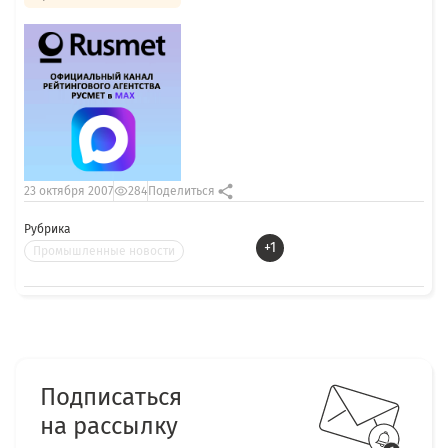
23 октября 2007
284
Поделиться
Рубрика
+1
Промышленные новости
Подписаться
на рассылку