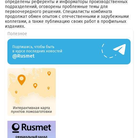
определены референты и информаторы производственных
подразделений, оговорены проблемные темы для
первоочередного решения. Специалисты комбината
продолжат обмен опытом с отечественными и зарубежными
коллегами, а также публикацию своих работ в профильных
изданиях.
Полезное
Подпишись, чтобы быть
в курсе последних новостей
@Rusmet