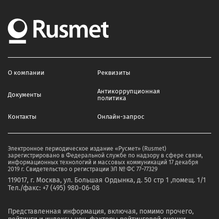
О компании
Реквизиты
Антикоррупционная
Документы
политика
Контакты
Онлайн-запрос
Электронное периодическое издание «Русмет» (Rusmet)
зарегистрировано в Федеральной службе по надзору в сфере связи,
информационных технологий и массовых коммуникаций 17 декабря
2019 г. Свидетельство о регистрации ЭЛ № ФС 77–77329
119017, г. Москва, ул. Большая Ордынка, д. 50 стр 1 ,помещ. 1/1
Тел./факс: +7 (495) 980-06-08
Представленная информация, включая, помимо прочего,