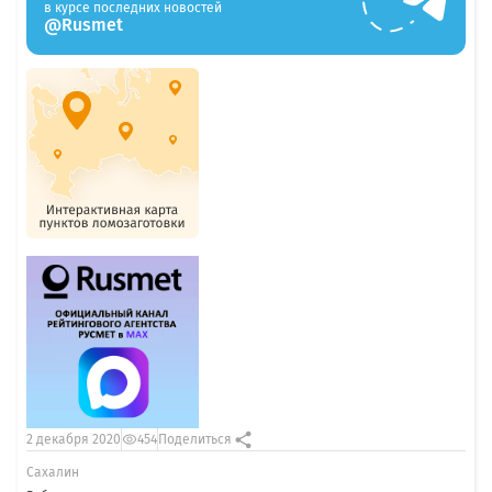
в курсе последних новостей
@Rusmet
2 декабря 2020
454
Поделиться
Сахалин