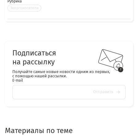
Рубрика
Энергоносители
Подписаться
на рассылку
Получайте самые новые новости одним из первых,
с помощью нашей рассылки.
E-mail
Отправить
Материалы по теме