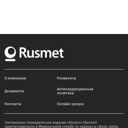
О компании
Реквизиты
Антикоррупционная
Документы
политика
Контакты
Онлайн-запрос
Электронное периодическое издание «Русмет» (Rusmet)
зарегистрировано в Федеральной службе по надзору в сфере связи,