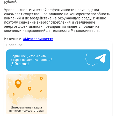
рублей.
Уровень энергетической эффективности производства
оказывает существенное влияние на конкурентоспособность
компаний и их воздействие на окружающую среду. Именно
поэтому снижение энергопотребления и увеличение
энергоэффективности предприятий является одним из
ключевых направлений деятельности Металлоинвеста.
Источник:
«Металлоинвест»
Полезное
Подпишись, чтобы быть
в курсе последних новостей
@Rusmet