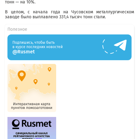
тонн — на 10%.
В целом, с начала года на Чусовском металлургическом
заводе было выплавлено 331,4 тысяч тонн стали.
Полезное
Подпишись, чтобы быть
в курсе последних новостей
@Rusmet