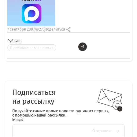
7 сентября 2007
276
Поделиться
Рубрика
+1
Промышленные новости
Подписаться
на рассылку
Получайте самые новые новости одним из первых,
с помощью нашей рассылки.
E-mail
Отправить