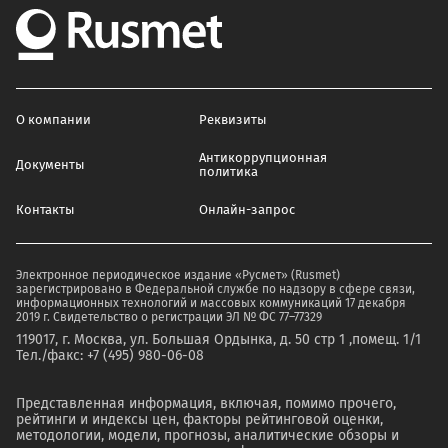
О компании
Реквизиты
Антикоррупционная
Документы
политика
Контакты
Онлайн-запрос
Электронное периодическое издание «Русмет» (Rusmet)
зарегистрировано в Федеральной службе по надзору в сфере связи,
информационных технологий и массовых коммуникаций 17 декабря
2019 г. Свидетельство о регистрации ЭЛ № ФС 77–77329
119017, г. Москва, ул. Большая Ордынка, д. 50 стр 1 ,помещ. 1/1
Тел./факс: +7 (495) 980-06-08
Представленная информация, включая, помимо прочего,
рейтинги и индексы цен, факторы рейтинговой оценки,
методологии, модели, прогнозы, аналитические обзоры и