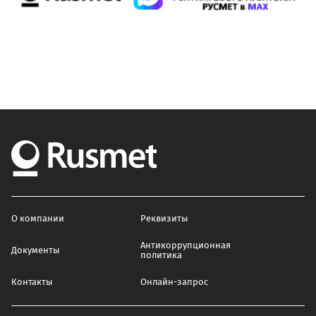
О компании
Реквизиты
Антикоррупционная
Документы
политика
Контакты
Онлайн-запрос