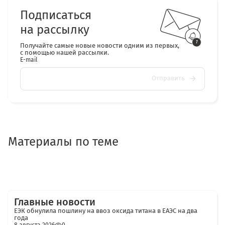
Подписаться
на рассылку
Получайте самые новые новости одним из первых,
с помощью нашей рассылки.
E-mail
Отправить
Материалы по теме
Главные новости
ЕЭК обнулила пошлину на ввоз оксида титана в ЕАЭС на два
года