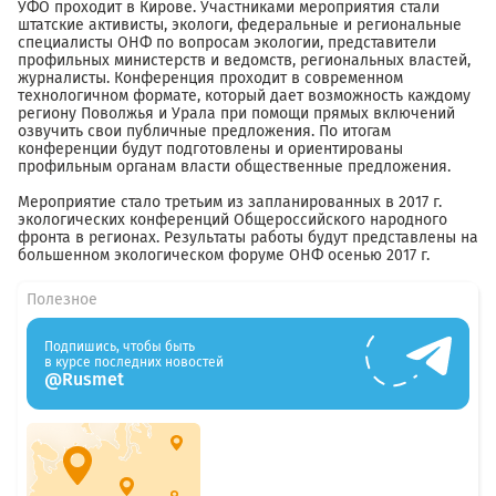
УФО проходит в Кирове. Участниками мероприятия стали
штатские активисты, экологи, федеральные и региональные
специалисты ОНФ по вопросам экологии, представители
профильных министерств и ведомств, региональных властей,
журналисты. Конференция проходит в современном
технологичном формате, который дает возможность каждому
региону Поволжья и Урала при помощи прямых включений
озвучить свои публичные предложения. По итогам
конференции будут подготовлены и ориентированы
профильным органам власти общественные предложения.
Мероприятие стало третьим из запланированных в 2017 г.
экологических конференций Общероссийского народного
фронта в регионах. Результаты работы будут представлены на
большенном экологическом форуме ОНФ осенью 2017 г.
Полезное
Подпишись, чтобы быть
в курсе последних новостей
@Rusmet