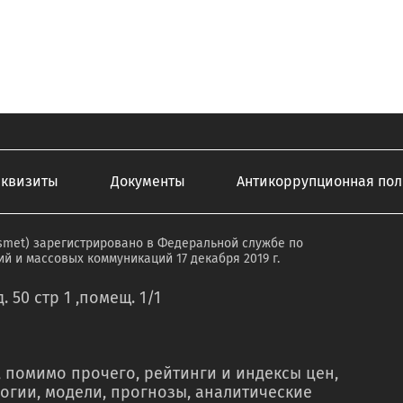
еквизиты
Документы
Антикоррупционная пол
smet) зарегистрировано в Федеральной службе по
й и массовых коммуникаций 17 декабря 2019 г.
. 50 стр 1 ,помещ. 1/1
 помимо прочего, рейтинги и индексы цен,
огии, модели, прогнозы, аналитические