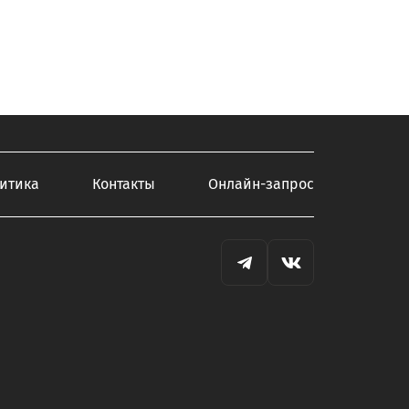
итика
Контакты
Онлайн-запрос