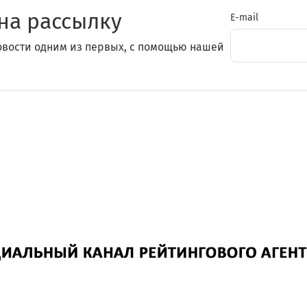
на рассылку
E-mail
овости одним из первых, с помощью нашей