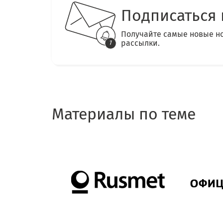
Подписаться 
Получайте самые новые н
рассылки.
Материалы по теме