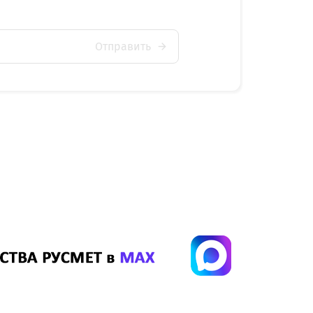
Отправить