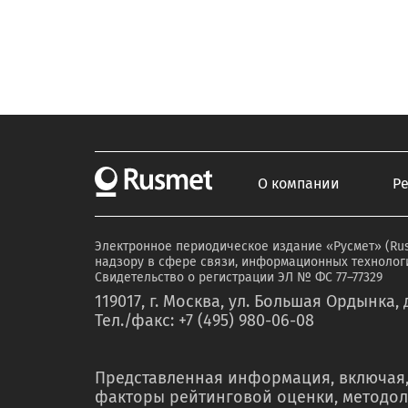
О компании
Р
Электронное периодическое издание «Русмет» (Ru
надзору в сфере связи, информационных технологи
Свидетельство о регистрации ЭЛ № ФС 77–77329
119017, г. Москва, ул. Большая Ордынка, д
Тел./факс: +7 (495) 980-06-08
Представленная информация, включая,
факторы рейтинговой оценки, методол