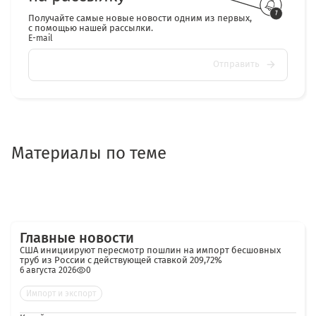
Получайте самые новые новости одним из первых,
с помощью нашей рассылки.
E-mail
Отправить
Материалы по теме
Главные новости
США инициируют пересмотр пошлин на импорт бесшовных
труб из России с действующей ставкой 209,72%
6 августа 2026
0
Импорт и экспорт