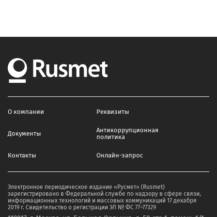
О компании
Реквизиты
Антикоррупционная
Документы
политика
Контакты
Онлайн-запрос
Электронное периодическое издание «Русмет» (Rusmet)
зарегистрировано в Федеральной службе по надзору в сфере связи,
информационных технологий и массовых коммуникаций 17 декабря
2019 г. Свидетельство о регистрации ЭЛ № ФС 77–77329