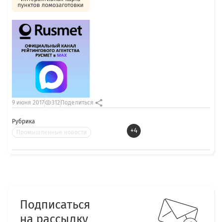
9 июня 2017
312
Поделиться
Рубрика
+4
Промышленные новости
Подписаться
на рассылку