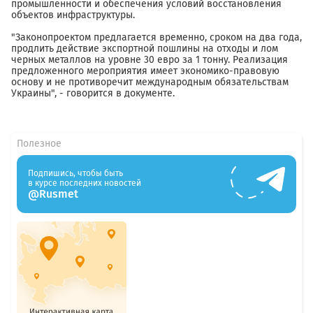
промышленности и обеспечения условий восстановления
объектов инфраструктуры.
"Законопроектом предлагается временно, сроком на два года,
продлить действие экспортной пошлины на отходы и лом
черных металлов на уровне 30 евро за 1 тонну. Реализация
предложенного мероприятия имеет экономико-правовую
основу и не противоречит международным обязательствам
Украины", - говорится в документе.
Полезное
Подпишись, чтобы быть
в курсе последних новостей
@Rusmet