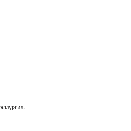
аллургия,