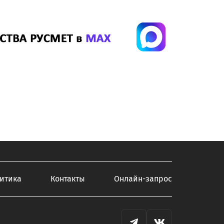
итика
Контакты
Онлайн-запрос