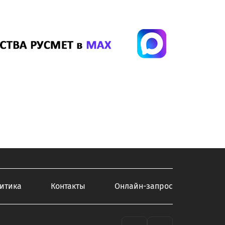
итика
Контакты
Онлайн-запрос