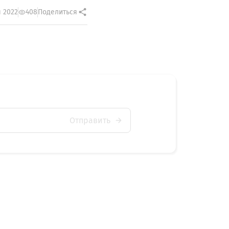
 2022
408
Поделиться
Отправить